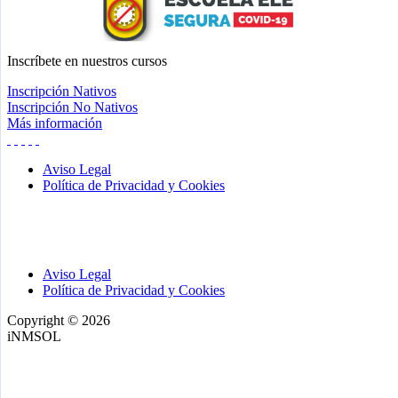
Inscríbete
en nuestros cursos
Inscripción Nativos
Inscripción No Nativos
Más información
Aviso Legal
Política de Privacidad y Cookies
Aviso Legal
Política de Privacidad y Cookies
Copyright © 2026
iNMSOL