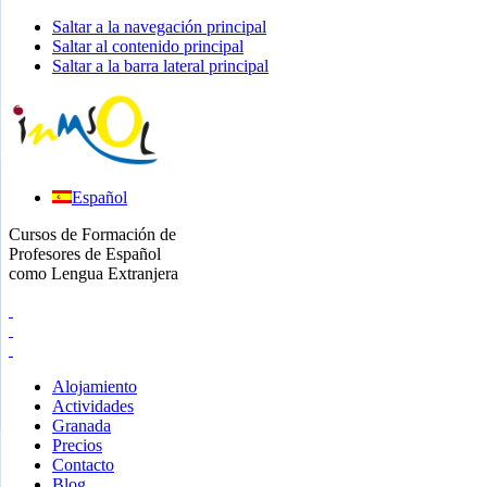
Saltar a la navegación principal
Saltar al contenido principal
Saltar a la barra lateral principal
Español
Cursos de Formación de
Profesores de Español
como Lengua Extranjera
Alojamiento
Actividades
Granada
Precios
Contacto
Blog