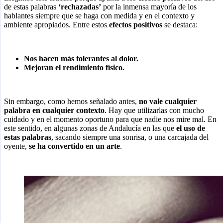
de estas palabras
‘rechazadas’
por la inmensa mayoría de los
hablantes siempre que se haga con medida y en el contexto y
ambiente apropiados. Entre estos
efectos positivos
se destaca:
Nos hacen más tolerantes al dolor.
Mejoran el rendimiento físico.
Sin embargo, como hemos señalado antes,
no vale cualquier
palabra en cualquier contexto
. Hay que utilizarlas con mucho
cuidado y en el momento oportuno para que nadie nos mire mal. En
este sentido, en algunas zonas de Andalucía en las que
el uso de
estas palabras
, sacando siempre una sonrisa, o una carcajada del
oyente,
se ha convertido en un arte
.