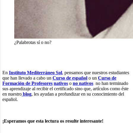
¿Palabrotas sí o no?
En
Instituto Mediterráneo Sol
, pensamos que nuestros estudiantes
que han llevado a cabo un
Curso de español
o un
Curso de
Formación de Profesores
nativos
o
no nativos
no han terminado
sus aprendizaje al recibir el certificado sino que, artículos como éste
en nuestro
blog
, les ayudan a profundizar en su conocimiento del
español.
¡Esperamos que esta lectura os resulte interesante!