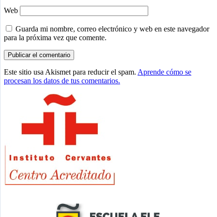
Web
Guarda mi nombre, correo electrónico y web en este navegador
para la próxima vez que comente.
Este sitio usa Akismet para reducir el spam.
Aprende cómo se
procesan los datos de tus comentarios.
Barra
lateral
principal