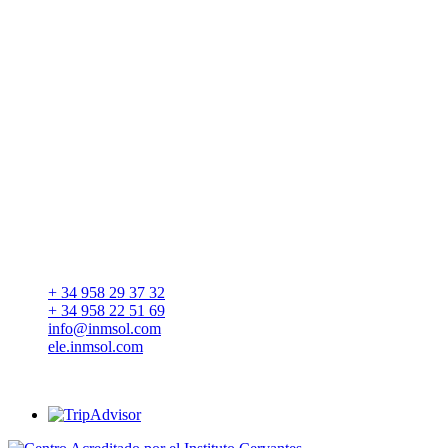
+ 34 958 29 37 32
+ 34 958 22 51 69
info@inmsol.com
ele.inmsol.com