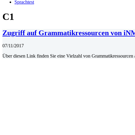
Sprachtest
C1
Zugriff auf Grammatikressourcen von i
07/11/2017
Über diesen Link finden Sie eine Vielzahl von Grammatikressourcen 