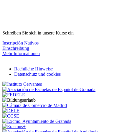
Schreiben Sie sich in unsere Kurse ein
Inscripción Nativos
Einschreibung
Mehr Informationen
Rechtliche Hinweise
Datenschutz und cookies