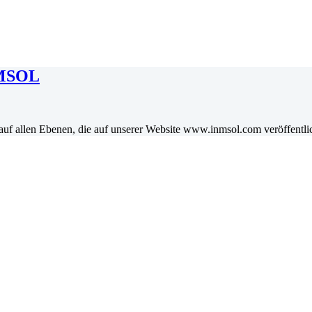
NMSOL
auf allen Ebenen, die auf unserer Website www.inmsol.com veröffentli