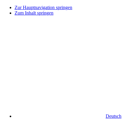
Zur Hauptnavigation springen
Zum Inhalt springen
Deutsch