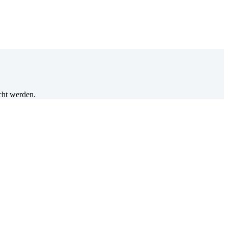
cht werden.