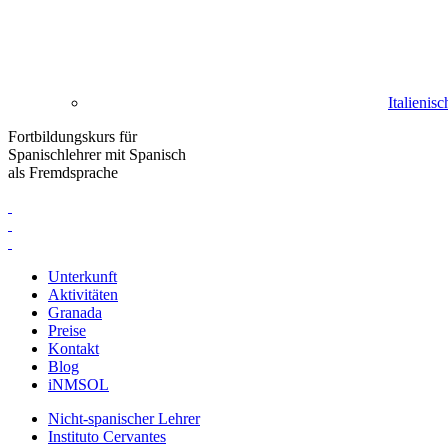
Italienisc
Fortbildungskurs für
Spanischlehrer mit Spanisch
als Fremdsprache
Unterkunft
Aktivitäten
Granada
Preise
Kontakt
Blog
iNMSOL
Nicht-spanischer Lehrer
Instituto Cervantes