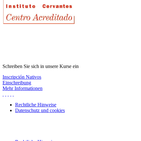
Schreiben Sie sich in unsere Kurse ein
Inscripción Nativos
Einschreibung
Mehr Informationen
Rechtliche Hinweise
Datenschutz und cookies