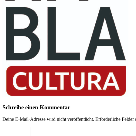
Leser-
Schreibe einen Kommentar
Interaktionen
Deine E-Mail-Adresse wird nicht veröffentlicht.
Erforderliche Felder 