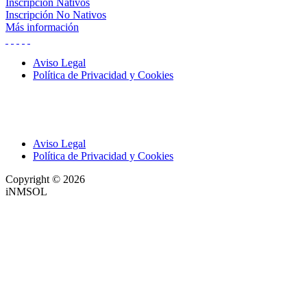
Inscripción Nativos
Inscripción No Nativos
Más información
Aviso Legal
Política de Privacidad y Cookies
Aviso Legal
Política de Privacidad y Cookies
Copyright © 2026
iNMSOL