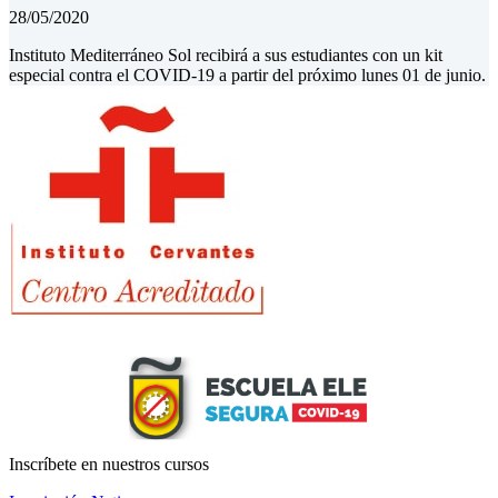
28/05/2020
Instituto Mediterráneo Sol recibirá a sus estudiantes con un kit
especial contra el COVID-19 a partir del próximo lunes 01 de junio.
Inscríbete
en nuestros cursos