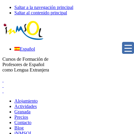
Saltar a la navegación principal
Saltar al contenido principal
Español
Cursos de Formación de
Profesores de Español
como Lengua Extranjera
Alojamiento
Actividades
Granada
Precios
Contacto
Blog
iNMSOL