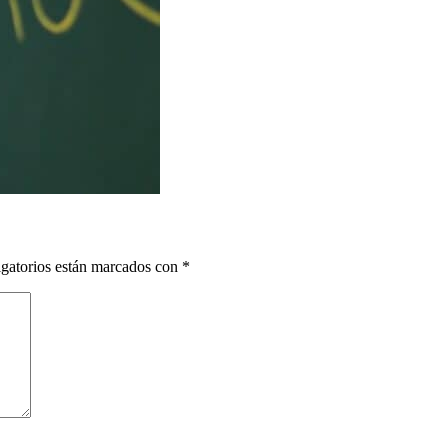
gatorios están marcados con
*