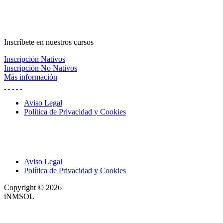
Inscríbete
en nuestros cursos
Inscripción Nativos
Inscripción No Nativos
Más información
Aviso Legal
Política de Privacidad y Cookies
Aviso Legal
Política de Privacidad y Cookies
Copyright © 2026
iNMSOL