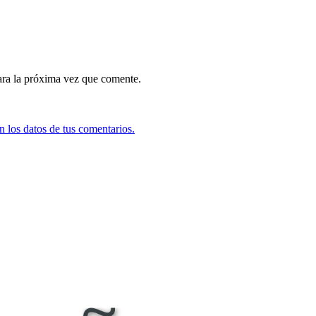
ara la próxima vez que comente.
 los datos de tus comentarios.