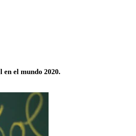
l en el mundo 2020.