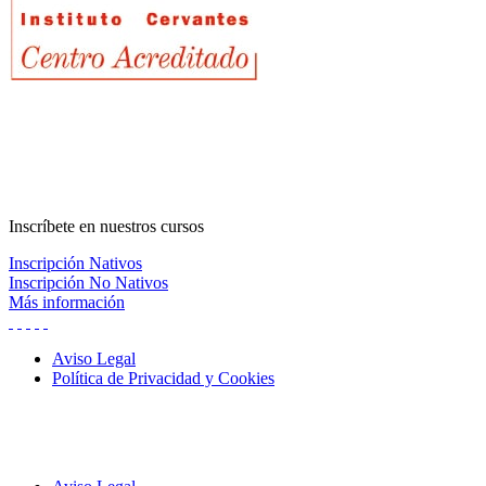
Inscríbete
en nuestros cursos
Inscripción Nativos
Inscripción No Nativos
Más información
Aviso Legal
Política de Privacidad y Cookies