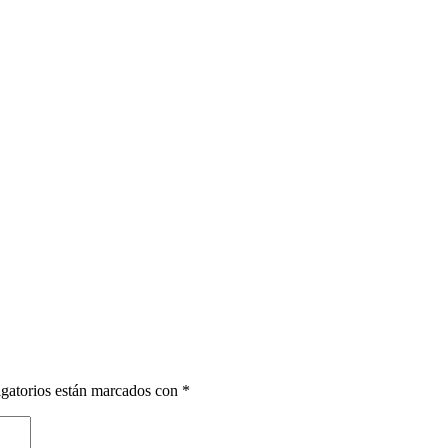
gatorios están marcados con
*