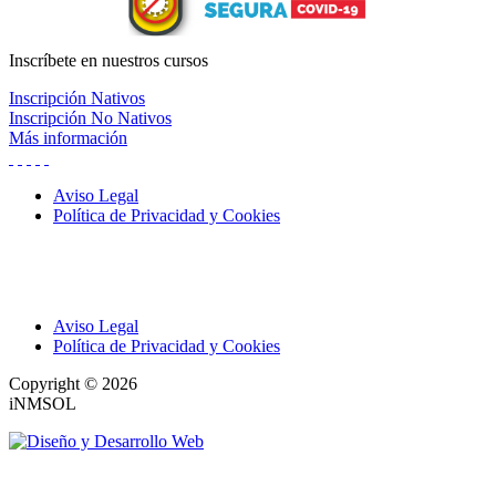
Inscríbete
en nuestros cursos
Inscripción Nativos
Inscripción No Nativos
Más información
Aviso Legal
Política de Privacidad y Cookies
Aviso Legal
Política de Privacidad y Cookies
Copyright © 2026
iNMSOL