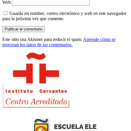
Web
Guarda mi nombre, correo electrónico y web en este navegador
para la próxima vez que comente.
Este sitio usa Akismet para reducir el spam.
Aprende cómo se
procesan los datos de tus comentarios.
Barra
lateral
principal