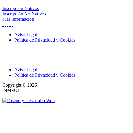
Inscripción Nativos
Inscripción No Nativos
Más información
Aviso Legal
Política de Privacidad y Cookies
Aviso Legal
Política de Privacidad y Cookies
Copyright © 2026
iNMSOL