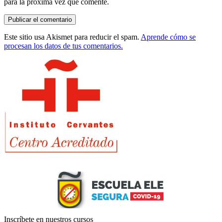
para la próxima vez que comente.
Este sitio usa Akismet para reducir el spam.
Aprende cómo se
procesan los datos de tus comentarios.
Barra
lateral
principal
Inscríbete
en nuestros cursos