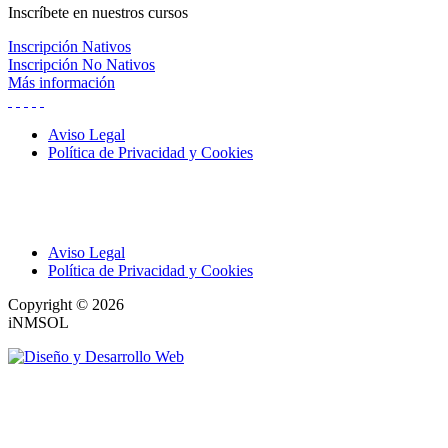
Inscríbete
en nuestros cursos
Inscripción Nativos
Inscripción No Nativos
Más información
Aviso Legal
Política de Privacidad y Cookies
Aviso Legal
Política de Privacidad y Cookies
Copyright © 2026
iNMSOL