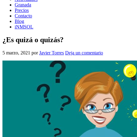
Granada
Precios
Contacto
Blog
iNMSOL
¿Es quizá o quizás?
5 marzo, 2021
por
Javier Torres
Deja un comentario