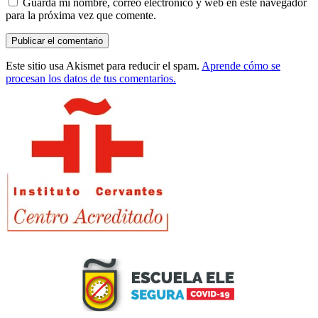
Guarda mi nombre, correo electrónico y web en este navegador
para la próxima vez que comente.
Este sitio usa Akismet para reducir el spam.
Aprende cómo se
procesan los datos de tus comentarios.
Barra
lateral
principal