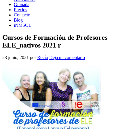
Granada
Precios
Contacto
Blog
iNMSOL
Cursos de Formación de Profesores
ELE_nativos 2021 r
23 junio, 2021
por
Rocío
Deja un comentario