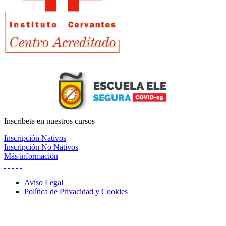
Inscríbete
en nuestros cursos
Inscripción Nativos
Inscripción No Nativos
Más información
Aviso Legal
Política de Privacidad y Cookies