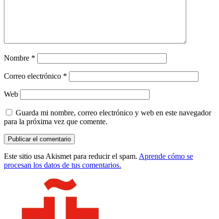
Nombre
*
Correo electrónico
*
Web
Guarda mi nombre, correo electrónico y web en este navegador
para la próxima vez que comente.
Este sitio usa Akismet para reducir el spam.
Aprende cómo se
procesan los datos de tus comentarios.
Barra
lateral
principal