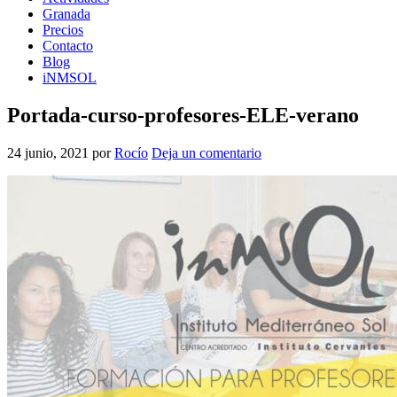
Granada
Precios
Contacto
Blog
iNMSOL
Portada-curso-profesores-ELE-verano
24 junio, 2021
por
Rocío
Deja un comentario