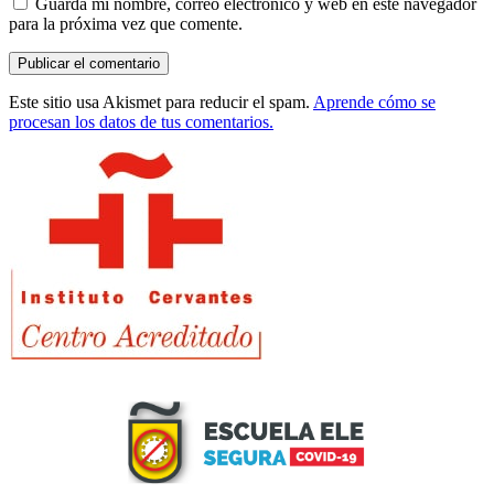
Guarda mi nombre, correo electrónico y web en este navegador
para la próxima vez que comente.
Este sitio usa Akismet para reducir el spam.
Aprende cómo se
procesan los datos de tus comentarios.
Barra
lateral
principal