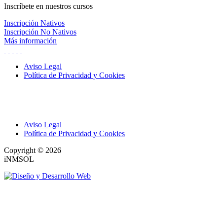
Inscríbete
en nuestros cursos
Inscripción Nativos
Inscripción No Nativos
Más información
Aviso Legal
Política de Privacidad y Cookies
Aviso Legal
Política de Privacidad y Cookies
Copyright © 2026
iNMSOL