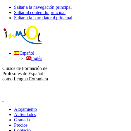
Saltar a la navegación principal
Saltar al contenido principal
Saltar a la barra lateral principal
Español
Inglés
Cursos de Formación de
Profesores de Español
como Lengua Extranjera
Alojamiento
Actividades
Granada
Precios
Contacto