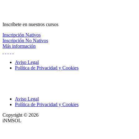
Inscríbete
en nuestros cursos
Inscripción Nativos
Inscripción No Nativos
Más información
Aviso Legal
Política de Privacidad y Cookies
Aviso Legal
Política de Privacidad y Cookies
Copyright © 2026
iNMSOL