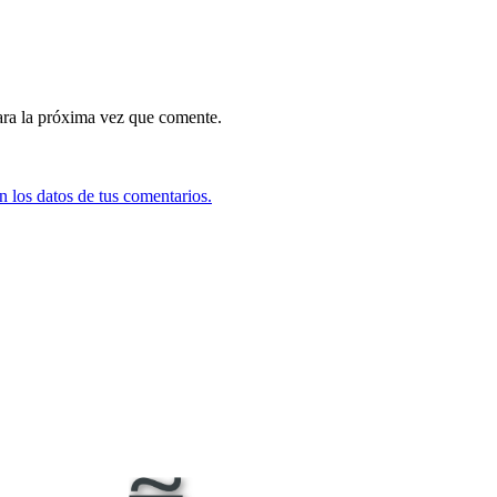
ara la próxima vez que comente.
 los datos de tus comentarios.