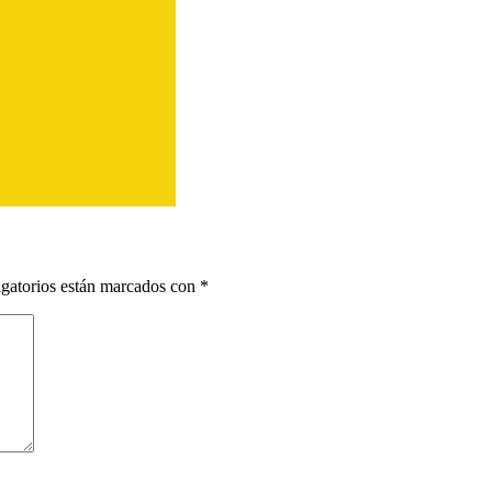
gatorios están marcados con
*