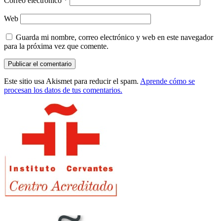
Correo electrónico
*
Web
Guarda mi nombre, correo electrónico y web en este navegador
para la próxima vez que comente.
Este sitio usa Akismet para reducir el spam.
Aprende cómo se
procesan los datos de tus comentarios.
Barra
lateral
principal