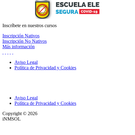
Inscríbete
en nuestros cursos
Inscripción Nativos
Inscripción No Nativos
Más información
Aviso Legal
Política de Privacidad y Cookies
Aviso Legal
Política de Privacidad y Cookies
Copyright © 2026
iNMSOL