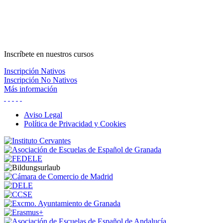
Inscríbete
en nuestros cursos
Inscripción Nativos
Inscripción No Nativos
Más información
Aviso Legal
Política de Privacidad y Cookies