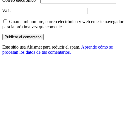
Correo electrónico
*
Web
Guarda mi nombre, correo electrónico y web en este navegador
para la próxima vez que comente.
Este sitio usa Akismet para reducir el spam.
Aprende cómo se
procesan los datos de tus comentarios.
Barra
lateral
principal