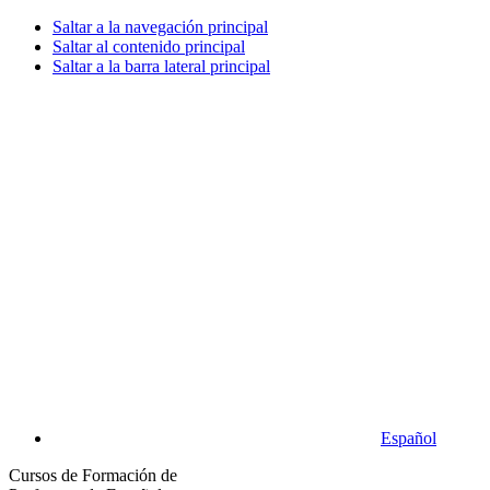
Saltar a la navegación principal
Saltar al contenido principal
Saltar a la barra lateral principal
Español
Cursos de Formación de