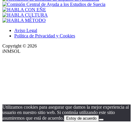
Aviso Legal
Política de Privacidad y Cookies
Copyright © 2026
iNMSOL
Utilizamos cookies para asegurar que damos la mejor experiencia al
usuario en nuestro sitio web. Si continúa utilizando este sitio
asumiremos que está de acuerdo.
Estoy de acuerdo