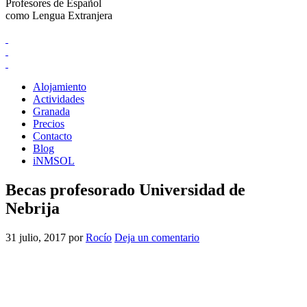
Profesores de Español
como Lengua Extranjera
Alojamiento
Actividades
Granada
Precios
Contacto
Blog
iNMSOL
Becas profesorado Universidad de
Nebrija
31 julio, 2017
por
Rocío
Deja un comentario