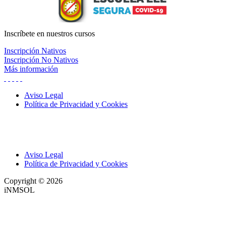
Inscríbete
en nuestros cursos
Inscripción Nativos
Inscripción No Nativos
Más información
Aviso Legal
Política de Privacidad y Cookies
Aviso Legal
Política de Privacidad y Cookies
Copyright © 2026
iNMSOL