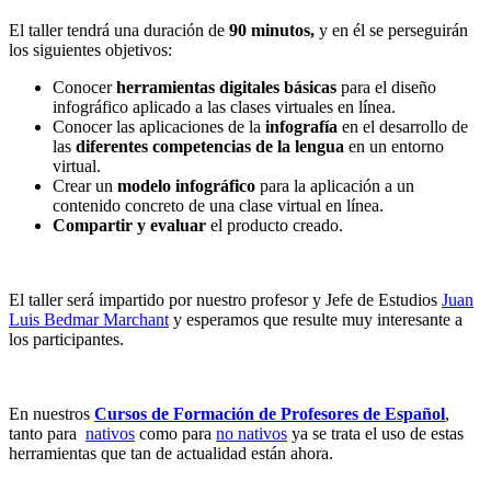
El taller tendrá una duración de
90 minutos,
y en él se perseguirán
los siguientes objetivos:
Conocer
herramientas digitales básicas
para el diseño
infográfico aplicado a las clases virtuales en línea.
Conocer las aplicaciones de la
infografía
en el desarrollo de
las
diferentes competencias de la lengua
en un entorno
virtual.
Crear un
modelo infográfico
para la aplicación a un
contenido concreto de una clase virtual en línea.
Compartir y evaluar
el producto creado.
El taller será impartido por nuestro profesor y Jefe de Estudios
Juan
Luis Bedmar Marchant
y esperamos que resulte muy interesante a
los participantes.
En nuestros
Cursos de Formación de Profesores de Español
,
tanto para
nativos
como para
no nativos
ya se trata el uso de estas
herramientas que tan de actualidad están ahora.