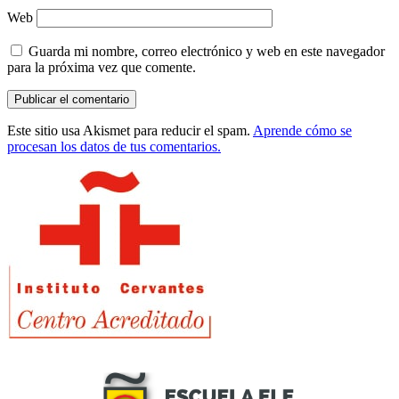
Web
Guarda mi nombre, correo electrónico y web en este navegador
para la próxima vez que comente.
Este sitio usa Akismet para reducir el spam.
Aprende cómo se
procesan los datos de tus comentarios.
Barra
lateral
principal