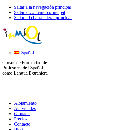
Saltar a la navegación principal
Saltar al contenido principal
Saltar a la barra lateral principal
Español
Cursos de Formación de
Profesores de Español
como Lengua Extranjera
Alojamiento
Actividades
Granada
Precios
Contacto
Blog