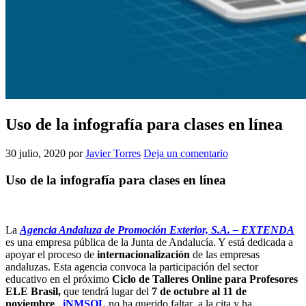
Uso de la infografía para clases en línea
30 julio, 2020
por
Javier Torres
Deja un comentario
Uso de la infografía para clases en línea
La
Agencia Andaluza de Promoción Exterior, S.A. – EXTENDA
es una empresa pública de la Junta de Andalucía. Y está dedicada a
apoyar el proceso de
internacionalización
de las empresas
andaluzas. Esta agencia convoca la participación del sector
educativo en el próximo
Ciclo de Talleres Online para Profesores
ELE Brasil,
que tendrá lugar del
7 de octubre al 11 de
noviembre
.
iNMSOL
no ha querido faltar a la cita y ha