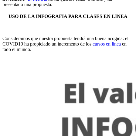
presentado una propuesta:
USO DE LA INFOGRAFÍA PARA CLASES EN LÍNEA
Consideramos que nuestra propuesta tendrá una buena acogida: el
COVID19 ha propiciado un incremento de los
cursos en línea
en
todo el mundo.