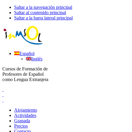
Saltar a la navegación principal
Saltar al contenido principal
Saltar a la barra lateral principal
Español
Inglés
Cursos de Formación de
Profesores de Español
como Lengua Extranjera
Alojamiento
Actividades
Granada
Precios
Contacto