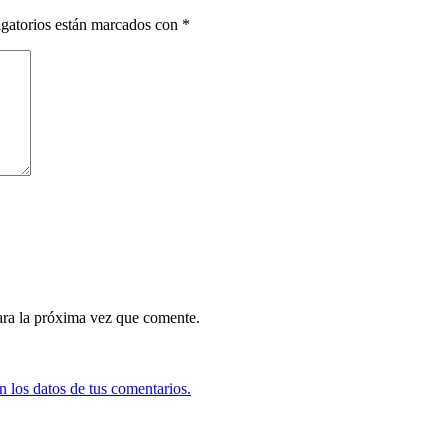
gatorios están marcados con
*
ara la próxima vez que comente.
 los datos de tus comentarios.