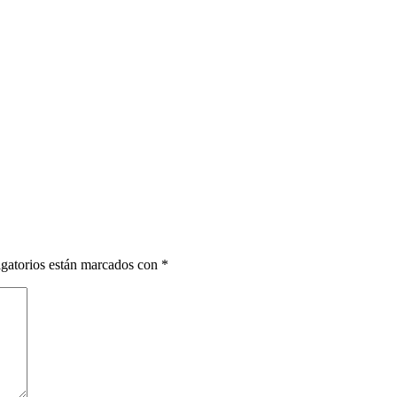
gatorios están marcados con
*