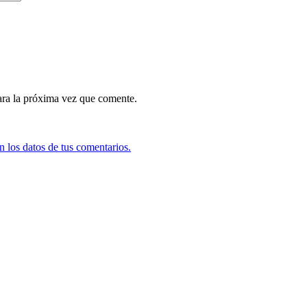
ara la próxima vez que comente.
 los datos de tus comentarios.