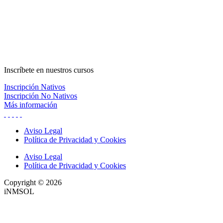
Inscríbete
en nuestros cursos
Inscripción Nativos
Inscripción No Nativos
Más información
Aviso Legal
Política de Privacidad y Cookies
Aviso Legal
Política de Privacidad y Cookies
Copyright © 2026
iNMSOL