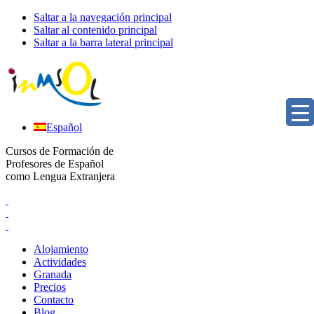
Saltar a la navegación principal
Saltar al contenido principal
Saltar a la barra lateral principal
Español
Cursos de Formación de
Profesores de Español
como Lengua Extranjera
Alojamiento
Actividades
Granada
Precios
Contacto
Blog