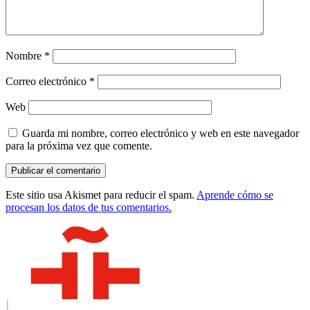
Nombre
*
Correo electrónico
*
Web
Guarda mi nombre, correo electrónico y web en este navegador
para la próxima vez que comente.
Este sitio usa Akismet para reducir el spam.
Aprende cómo se
procesan los datos de tus comentarios.
Barra
lateral
principal