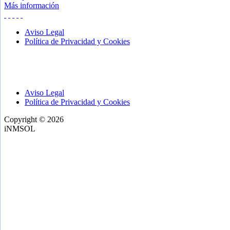
Más información
Aviso Legal
Política de Privacidad y Cookies
Aviso Legal
Política de Privacidad y Cookies
Copyright © 2026
iNMSOL