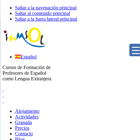
Saltar a la navegación principal
Saltar al contenido principal
Saltar a la barra lateral principal
Español
Cursos de Formación de
Profesores de Español
como Lengua Extranjera
Alojamiento
Actividades
Granada
Precios
Contacto
Blog