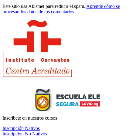
Este sitio usa Akismet para reducir el spam.
Aprende cómo se
procesan los datos de tus comentarios.
Barra
lateral
principal
Inscríbete
en nuestros cursos
Inscripción Nativos
Inscripción No Nativos