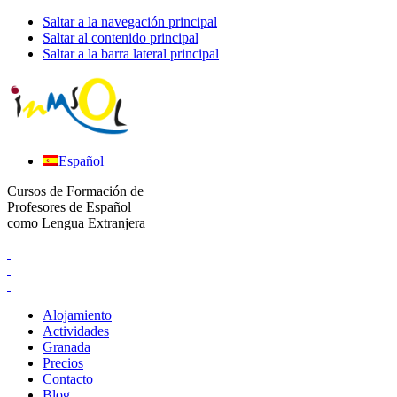
Saltar a la navegación principal
Saltar al contenido principal
Saltar a la barra lateral principal
Español
Cursos de Formación de
Profesores de Español
como Lengua Extranjera
Alojamiento
Actividades
Granada
Precios
Contacto
Blog