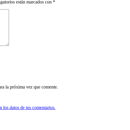
gatorios están marcados con
*
ara la próxima vez que comente.
 los datos de tus comentarios.