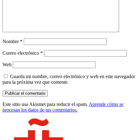
Nombre
*
Correo electrónico
*
Web
Guarda mi nombre, correo electrónico y web en este navegador
para la próxima vez que comente.
Este sitio usa Akismet para reducir el spam.
Aprende cómo se
procesan los datos de tus comentarios.
Barra
lateral
principal