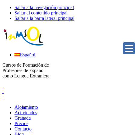
Saltar a la navegación principal
Saltar al contenido principal
Saltar a la barra lateral principal
Español
Cursos de Formación de
Profesores de Español
como Lengua Extranjera
Alojamiento
Actividades
Granada
Precios
Contacto
Blog