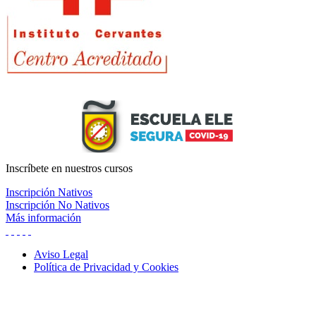
Inscríbete
en nuestros cursos
Inscripción Nativos
Inscripción No Nativos
Más información
Aviso Legal
Política de Privacidad y Cookies