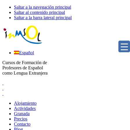
Saltar a la navegación principal
Saltar al contenido principal
Saltar a la barra lateral principal
Español
Cursos de Formación de
Profesores de Español
como Lengua Extranjera
Alojamiento
Actividades
Granada
Precios
Contacto
Blog