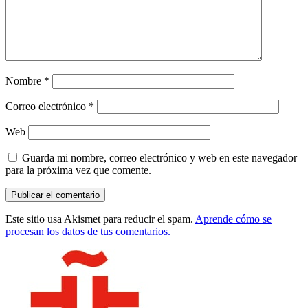
Nombre
*
Correo electrónico
*
Web
Guarda mi nombre, correo electrónico y web en este navegador
para la próxima vez que comente.
Este sitio usa Akismet para reducir el spam.
Aprende cómo se
procesan los datos de tus comentarios.
Barra
lateral
principal