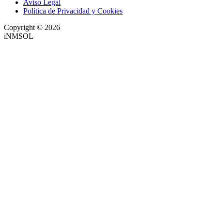
Aviso Legal
Política de Privacidad y Cookies
Copyright © 2026
iNMSOL