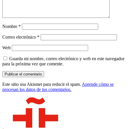
Nombre
*
Correo electrónico
*
Web
Guarda mi nombre, correo electrónico y web en este navegador
para la próxima vez que comente.
Este sitio usa Akismet para reducir el spam.
Aprende cómo se
procesan los datos de tus comentarios.
Barra
lateral
principal