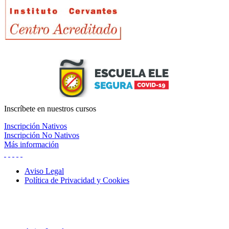
Inscríbete
en nuestros cursos
Inscripción Nativos
Inscripción No Nativos
Más información
Aviso Legal
Política de Privacidad y Cookies