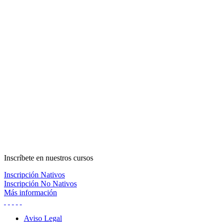
lateral
principal
Inscríbete
en nuestros cursos
Inscripción Nativos
Inscripción No Nativos
Más información
Aviso Legal