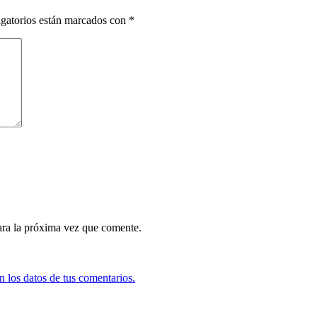
gatorios están marcados con
*
ara la próxima vez que comente.
 los datos de tus comentarios.