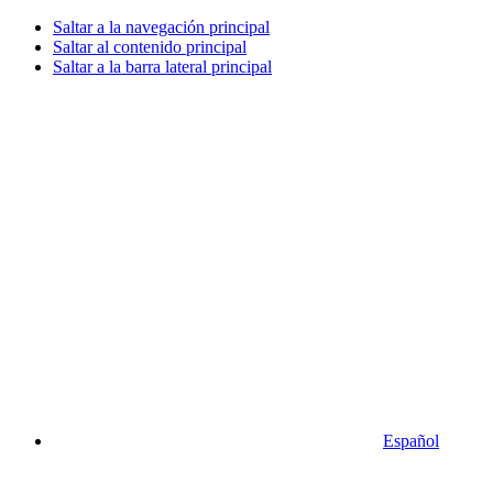
Saltar a la navegación principal
Saltar al contenido principal
Saltar a la barra lateral principal
Español