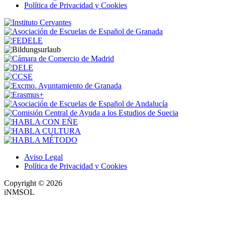
Política de Privacidad y Cookies
Aviso Legal
Política de Privacidad y Cookies
Copyright © 2026
iNMSOL