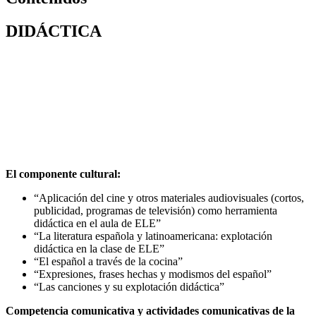
DIDÁCTICA
El componente cultural:
“Aplicación del cine y otros materiales audiovisuales (cortos,
publicidad, programas de televisión) como herramienta
didáctica en el aula de ELE”
“La literatura española y latinoamericana: explotación
didáctica en la clase de ELE”
“El español a través de la cocina”
“Expresiones, frases hechas y modismos del español”
“Las canciones y su explotación didáctica”
Competencia comunicativa y actividades comunicativas de la