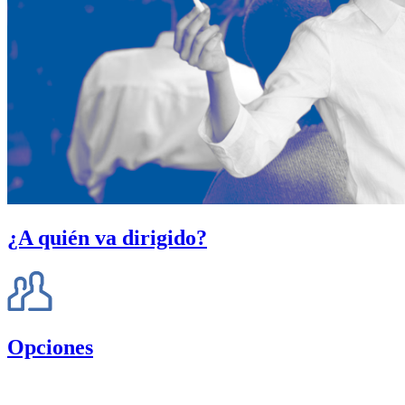
¿A quién va dirigido?
Opciones