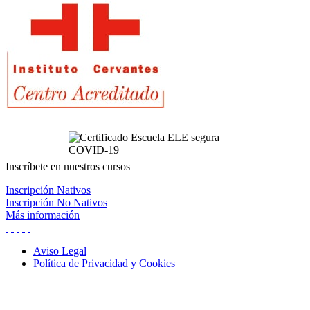
Inscríbete
en nuestros cursos
Inscripción Nativos
Inscripción No Nativos
Más información
Aviso Legal
Política de Privacidad y Cookies