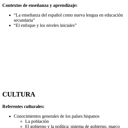
Contextos de enseñanza y aprendizaje:
“La enseñanza del español como nueva lengua en educación
secundaria”
“El enfoque y los niveles iniciales”
CULTURA
Referentes culturales:
Conocimientos generales de los países hispanos
La población
El gobierno y la política: sistema de gobierno, marco