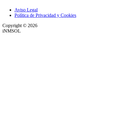
Aviso Legal
Política de Privacidad y Cookies
Copyright © 2026
iNMSOL