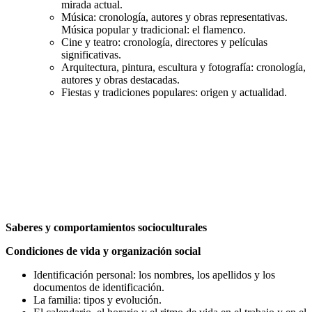
mirada actual.
Música: cronología, autores y obras representativas.
Música popular y tradicional: el flamenco.
Cine y teatro: cronología, directores y películas
significativas.
Arquitectura, pintura, escultura y fotografía: cronología,
autores y obras destacadas.
Fiestas y tradiciones populares: origen y actualidad.
Saberes y comportamientos socioculturales
Condiciones de vida y organización social
Identificación personal: los nombres, los apellidos y los
documentos de identificación.
La familia: tipos y evolución.