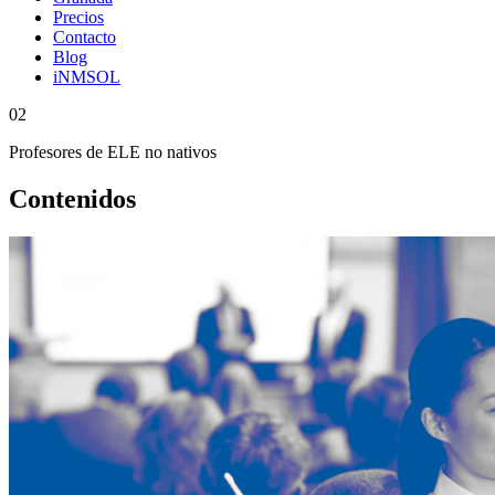
Precios
Contacto
Blog
iNMSOL
02
Profesores de ELE no nativos
Contenidos