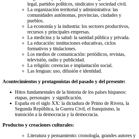
legal, partidos políticos, sindicatos y sociedad civil.
La organización territorial y administrativa: las
comunidades autónomas, provincias, ciudades y
pueblos.
La economía y la industria: los sectores productivos,
recursos y principales empresas.
La medicina y la salud: la sanidad pública y privada.
La educación: instituciones educativas, ciclos
formativos y titulaciones.
Los medios de comunicación: periódicos, revistas,
televisión, radio y publicidad.
La religión: creencias e implantación social.
Las lenguas: uso, difusión e identidad.
Acontecimientos y protagonistas del pasado y del presente:
Hitos fundamentales de la historia de los países hispanos:
etapas, personajes y significación.
España en el siglo XX: la dictadura de Primo de Rivera, la
Segunda República, la Guerra Civil, el franquismo, la
transición a la democracia y la democracia.
Productos y creaciones culturales:
Literatura y pensamiento: cronología, grandes autores y