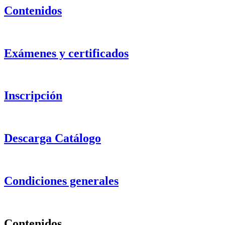
Contenidos
Exámenes y certificados
Inscripción
Descarga Catálogo
Condiciones generales
Contenidos